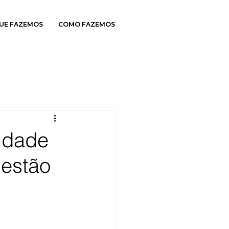
UE FAZEMOS
COMO FAZEMOS
idade
estão